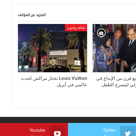
المزيد عن المؤلف
ثقافة وفنون
بع قرن من الإبداع في
Louis Vuitton تختار مراكش لحدث
ولي لمسرح الطفل
عالمي في أبريل
Youtube
Twitter