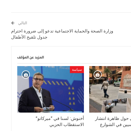
التالي
وزارة الصحة والحماية الاجتماعية تدعو إلى ضرورة احترام
جدول تلقيح الأطفال
المزيد عن المؤلف
سياسة
 حول ظاهرة انتشار
أخنوش: لسنا في “ميركاتو”
يين في الشوارع
الاستقطاب الحزبي