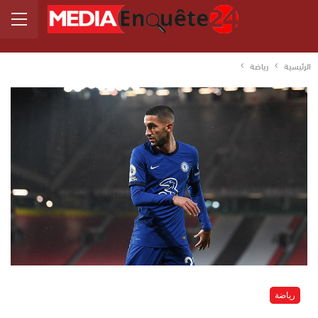
الرئيسية
رياضة
رياضة