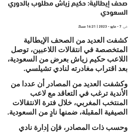
صحف إيطالية: حكيم زياش مطلوب بالدوري
السعودي
في
7 - مايو - 2023 | 16:21 مساءً
كشفت العديد من الصحف الإيطالية
المتخصصة في انتقالات اللاعبين، توصل
اللاعب حكيم زياش بعرض من السعودية،
بعد اقتراب مغادرته لنادي تشيلسي.
وكشفت العديد من المصادر أن عددا من
الأندية ترغب في التعاقد مع لاعب
المنتخب المغربي، خلال فترة الانتقالات
الصيفية المقبلة، ضمنها نادٍ من السعودية.
وحسب ذات المصادر، فإن إدارة نادي