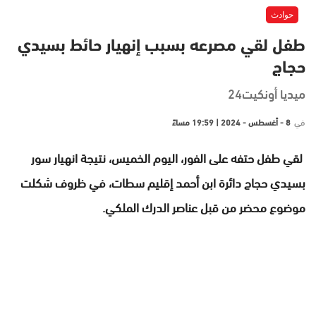
حوادث
طفل لقي مصرعه بسبب إنهيار حائط بسيدي
حجاج
ميديا أونكيت24
في
8 - أغسطس - 2024 | 19:59 مساءً
لقي طفل حتفه على الفور، اليوم الخميس، نتيجة انهيار سور
بسيدي حجاج دائرة ابن أحمد إقليم سطات، في ظروف شكلت
موضوع محضر من قبل عناصر الدرك الملكي.