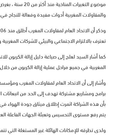
موضوع التغيرات الم
والمقاولات المغربية أدوات مفيدة وفعالة للنجاح في ت
تعترف بالالتزام الاجتماعي والبيئي للشركات المغربية و
كما أشار السيد لعلج إلى صياغة دليل إزالة الكربون ل
المغربية في جميع مراحل عملية إزالة الكربون من خلال 
وأشار إلى أن الاتحاد العام لمقاولات المغرب ومؤسس
برامج ومشاريع مشتركة تهدف إلى الحد من انبعاثات الغا
يتم رفع مستوى التحسيس وتعبئة الجهات الفاعلة العم
ولدى تطرقه للإمكانات الهائلة غير المستغلة التي تتم