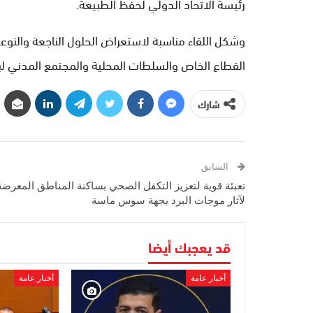
رئيسة الاتحاد الدولي لحفظ الطبيعة.
وشكل اللقاء مناسبة لاستعراض الحلول الناجعة والنوعي
القطاع الخاص والسلطات المحلية والمجتمع المدني لبنا
شارك
السابق
تعبئة قوية لتعزيز التكفل الصحي بساكنة المناطق المعرضة
لآثار موجات البرد بجهة سوس ماسة
قد يعجبك أيضا
أخبار عامة
أخبار عامة