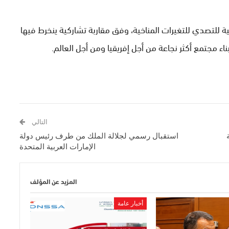
ة للتصدي للتغيرات المناخية، وفق مقاربة تشاركية ينخرط فيها
ء مجتمع أكثر نجاعة من أجل إفريقيا ومن أجل العالم.
التالي
استقبال رسمي لجلالة الملك من طرف رئيس دولة
الإمارات العربية المتحدة
المزيد عن المؤلف
أخبار عامة