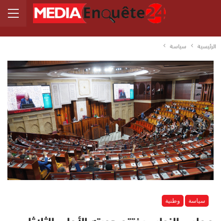
الرئيسية
سياسة
سياسة
وطنية