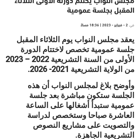
مجلس النواب يختتم دورته الأولى الثلاثاء
المقبل بجلسة عمومية
في
2 - فبراير - 2023 | 18:36 مساءً
يعقد مجلس النواب يوم الثلاثاء المقبل
جلسة عمومية تخصص لاختتام الدورة
الأولى من السنة التشريعية 2022 – 2023
من الولاية التشريعية 2021- 2026.
وأوضح بلاغ لمجلس النواب أن هذه
الجلسة ستكون مباشرة بعد جلسة
عمومية ستبدأ أشغالها على الساعة
العاشرة صباحا وستخصص لدراسة
والتصويت على مشاريع النصوص
التشريعية الجاهزة.