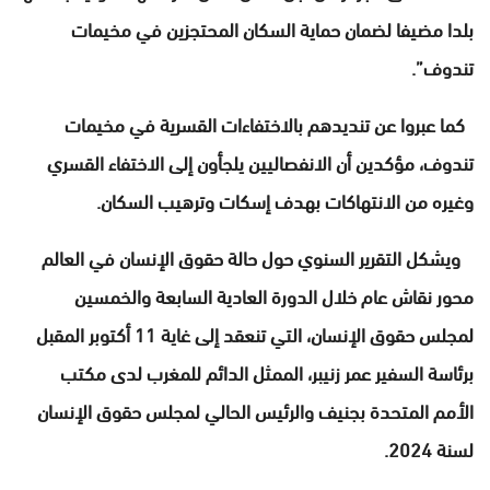
بلدا مضيفا لضمان حماية السكان المحتجزين في مخيمات
تندوف”.
كما عبروا عن تنديدهم بالاختفاءات القسرية في مخيمات
تندوف، مؤكدين أن الانفصاليين يلجأون إلى الاختفاء القسري
وغيره من الانتهاكات بهدف إسكات وترهيب السكان.
ويشكل التقرير السنوي حول حالة حقوق الإنسان في العالم
محور نقاش عام خلال الدورة العادية السابعة والخمسين
لمجلس حقوق الإنسان، التي تنعقد إلى غاية 11 أكتوبر المقبل
برئاسة السفير عمر زنيبر، الممثل الدائم للمغرب لدى مكتب
الأمم المتحدة بجنيف والرئيس الحالي لمجلس حقوق الإنسان
لسنة 2024.