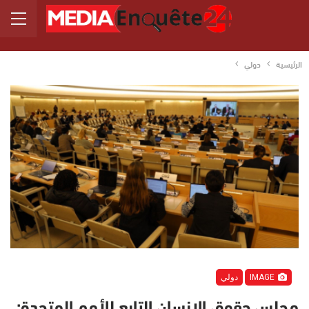
الرئيسية
دولي
IMAGE
دولي
مجلس حقوق الإنسان التابع للأمم المتحدة: