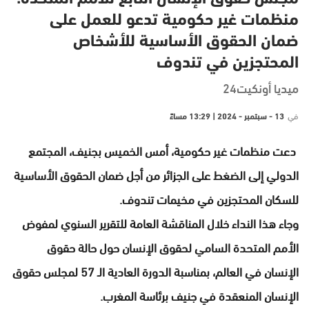
منظمات غير حكومية تدعو للعمل على
ضمان الحقوق الأساسية للأشخاص
المحتجزين في تندوف
ميديا أونكيت24
في
13 - سبتمبر - 2024 | 13:29 مساءً
دعت منظمات غير حكومية، أمس الخميس بجنيف، المجتمع
الدولي إلى الضغط على الجزائر من أجل ضمان الحقوق الأساسية
للسكان المحتجزين في مخيمات تندوف.
وجاء هذا النداء خلال المناقشة العامة للتقرير السنوي لمفوض
الأمم المتحدة السامي لحقوق الإنسان حول حالة حقوق
الإنسان في العالم، بمناسبة الدورة العادية الـ 57 لمجلس حقوق
الإنسان المنعقدة في جنيف برئاسة المغرب.