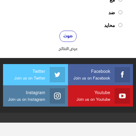
ضد
محايد
عرض النتائج
Twitter
Facebook
Join us on Twitter
Join us on Facebook
Instagram
Youtube
Join us on Instagram
Join us on Youtube
© 2026 - mediaenquete24. جميع الحقوق محفوظة.
تصميم وتطوير
شركة
النجاح هوست