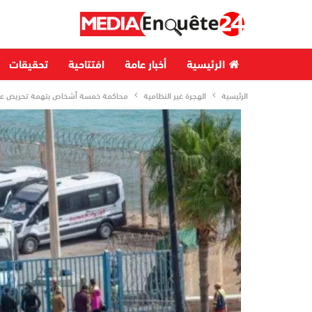
الرئيسية
أخبار عامة
افتتاحية
تحقيقات
الرئيسية
الهجرة غير النظامية
محاكمة خمسة أشخاص بتهمة تحريض على 