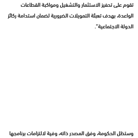
تقوم على تحفيز الاستثمار والتشغيل ومواكبة القطاعات
الواعدة، بهدف تعبئة التمويلات الضرورية لضمان استدامة ركائز
الدولة الاجتماعية”.
وستظل الحكومة، وفق المصدر ذاته، وفية لالتزامات برنامجها