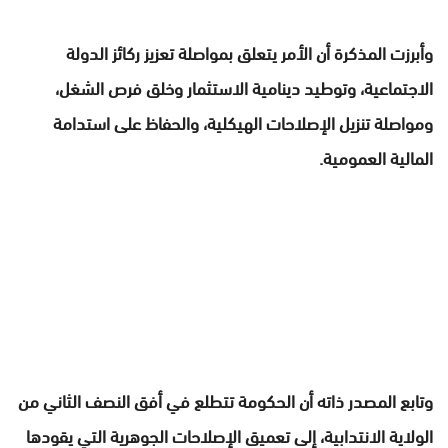
وأبرزت المذكرة أن الأمر يتعلق بمواصلة تعزيز ركائز الدولة
الاجتماعية، وتوطيد دينامية الاستثمار وخلق فرص الشغل،
ومواصلة تنزيل الإصلاحات الهيكلية، والحفاظ على استدامة
المالية العمومية.
وتابع المصدر ذاته أن الحكومة تتطلع في أفق النصف الثاني من
الولاية الانتدابية، إلى تعميق الإصلاحات الجوهرية التي يقودها