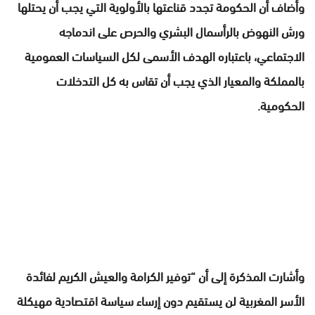
وأضاف أن الحكومة تجدد قناعتها بالأولوية التي يجب أن يحتلها
ورش النهوض بالرأسمال البشري والحرص على اندماجه
الاجتماعي، باعتباره الهدف الأسمى لكل السياسات العمومية
بالمملكة والمعيار الذي يجب أن تقاس به كل التدخلات
الحكومية.
وأشارت المذكرة إلى أن “توفير الكرامة والعيش الكريم لفائدة
الأسر المغربية لن يستقيم دون إرساء سياسة اقتصادية مهيكلة