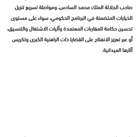
صاحب الجلالة الملك محمد السادس، ومواصلة تسريع تنزيل
الخيارات المتضمنة في البرنامج الحكومي، سواء على مستوى
تحسين حكامة المقاربات المعتمدة وآليات الاشتغال والتنسيق،
أو عبر تعزيز الانفتاح على القضايا ذات الراهنية الكبرى وتكريس
آثارها الميدانية.