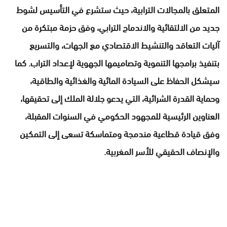
المتعلق بالمجالات الترابية، حيث ستشرع في التأسيس لشوط
جديد من الالتقائية والاندماج الترابي، وفق حزمة مبتكرة من
آليات التعاقد والتنشيط الاقتصادي مع الجهات، والتسريع
بتنفيذ برامجها التنموية وتصاميمها الجهوية لإعداد التراب. كما
سيشكل الحفاظ على السيادة المائية والغذائية والطاقية،
وحماية القدرة الشرائية، التي يدعو جلالة الملك إلى تحقيقها،
العناوين الرئيسية للمجهود الحكومي في السنوات المقبلة،
وفق قيادة قطاعية مندمجة ومتماسكة تسعى إلى التمكين
والإنصاف الحقيقي للأسر المغربية.