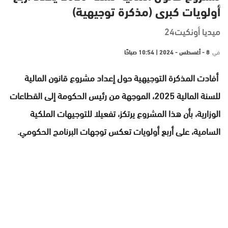
أولويات كبرى (مذكرة توجيهية)
ميديا أونكيت24
في
8 - أغسطس - 2024 | 10:54 صباحًا
أفادت المذكرة التوجيهية حول إعداد مشروع قانون المالية
للسنة المالية 2025، الموجهة من رئيس الحكومة إلى القطاعات
الوزارية، بأن هذا المشروع يرتكز، تفعيلا للتوجيهات الملكية
السامية، على أربع أولويات تعكس توجهات البرنامج الحكومي.