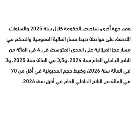
ومن جهة أخرى، ستحرص الحكومة خلال سنة 2025 والسنوات
اللاحقة، على مواصلة ضبط مسار المالية العمومية والتحكم في
مسار عجز الميزانية على المدى المتوسط، في 4 في المائة من
الناتج الداخلي الخام سنة 2024، و3,5 في المائة سنة 2025، و3
في المائة سنة 2026، وضبط حجم المديونية في أقل من 70
في المائة من الناتج الداخلي الخام في أفق سنة 2026.