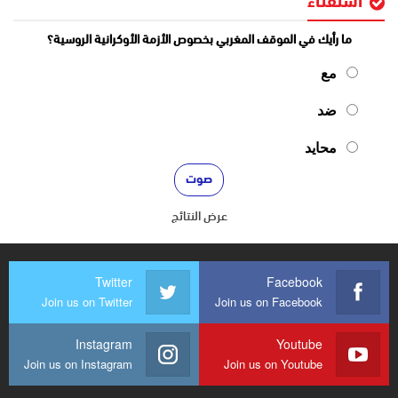
استفتاء
ما رأيك في الموقف المغربي بخصوص الأزمة الأوكرانية الروسية؟
مع
ضد
محايد
عرض النتائج
Twitter
Facebook
Join us on Twitter
Join us on Facebook
Instagram
Youtube
Join us on Instagram
Join us on Youtube