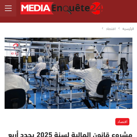
الرئيسية
اقتصاد
اقتصاد
مشروع قانون المالية لسنة 2025 يحدد أربع