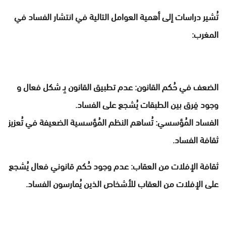
تُشير دراسات إلى أهمية العوامل التالية في انتشار الفساد في
المغرب:
الضعف في حُكم القانون: عدم تطبيق القانون بِـ شكل فعال و
وجود فِرق بين الطبقات يُشجع على الفساد.
الفساد المُؤسسي: تُساهم النظم المُؤسسية الضعيفة في تُعزيز
ثقافة الفساد.
ثقافة الإفلات من العقاب: عدم وجود حُكم قانوني فعال يُشجع
على الإفلات من العقاب للأشخاص الذين يُمارسون الفساد.