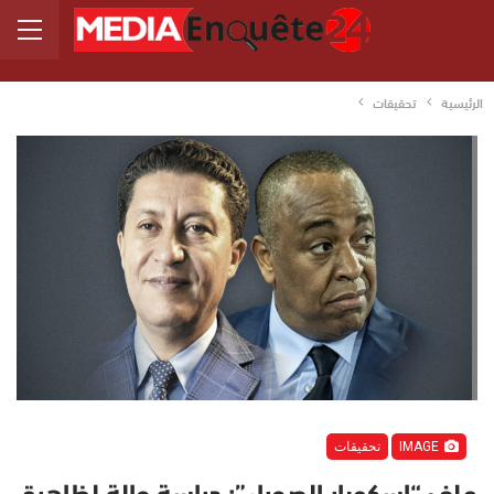
الرئيسية
تحقيقات
IMAGE
تحقيقات