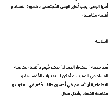
تُعزيز الوعي: يجب تُعزيز الوعي المُجتمعي بِـ خطورة الفساد و
أهمية مكافحتة.
الخلاصة
تُعد قضية “اسكوبار الصحراء” تذكير مُهم بِـ أهمية مكافحة
الفساد في المغرب. و يُمكن لِـ التغييرات المُؤسسية و
الاجتماعية أن تُساهم في تُحسين حالة الحُكم في المغرب و
مكافحة الفساد بشكل فعال.