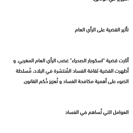
تأثير القضية على الرأي العام
أثارت قضية “اسكوبار الصحراء” غضب الرأي العام المغربي. و
أظهرت القضية ثقافة الفساد المُنتشرة في البلاد، مُسلطة
الضوء على أهمية مكافحة الفساد و تُعزيز حُكم القانون.
العوامل التي تُساهم في الفساد