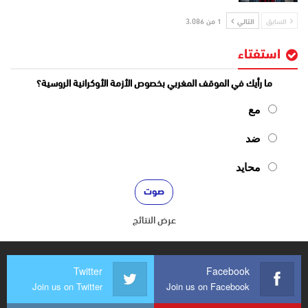
السابق
التالي
1 من 3٬086
استفتاء
ما رأيك في الموقف المغربي بخصوص الأزمة الأوكرانية الروسية؟
مع
ضد
محايد
عرض النتائج
Twitter
Facebook
Join us on Twitter
Join us on Facebook