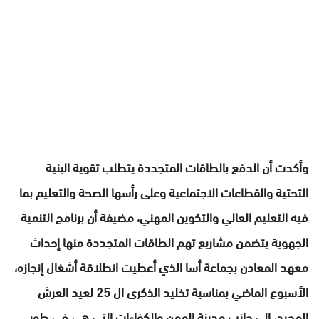
وأكدت أن الدفع بالطاقات المتجددة يتطلب تقوية البنية
التحتية والقطاعات الاجتماعية وعلى رأسها الصحة والتعليم بما
فيه التعليم العالي والتكوين المهني، مضيفة أن برنامج التنمية
الجهوية يتضمن مشاريع تهم الطاقات المتجددة منها إحداث
معهد المعادن بجماعة أسا الذي أعطيت انطلاقة أشغال إنجازه،
الأسبوع الماضي بمناسبة تخليد الذكرى ال 25 لعيد العرش
المجيد، إلى جانب مدينة المهن والكفاءات التي هي في طور