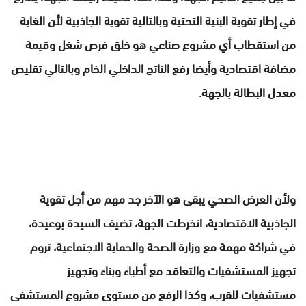
في إطار تقوية البنية التحتية وبالتالية تقوية الجاذبية لأن الغاية
من استقطاب أي مشروع صناعي هو خلق فرص شغل وقيمة
مضافة اقتصادية وأيضا رفع الناتج الداخلي الخام وبالتالي تقليص
معدل البطالة بالجهة.
ولأن العرض الصحي يبقى هو الآخر جد مهم من أجل تقوية
الجاذبية الاقتصادية، انخرطت الجهة، تضيف السيدة بوعيدة،
في شراكة مهمة مع وزارة الصحة والحماية الاجتماعية، تروم
تجهيز المستشفيات والتعاقد مع أطباء وبناء وتجهيز
مستشفيات للقرب، وكذا الرفع من مستوى مشروع المستشفى