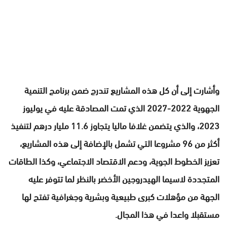
وأشارت إلى أن كل هذه المشاريع تندرج ضمن برنامج التنمية
الجهوية 2022-2027 الذي تمت المصادقة عليه في يوليوز
2023، والذي يتضمن غلافا ماليا يتجاوز 11.6 مليار درهم لتنفيذ
أكثر من 96 مشروعا التي تشمل بالإضافة إلى هذه المشاريع،
تعزيز الخطوط الجوية، ودعم الاقتصاد الاجتماعي، وكذا الطاقات
المتجددة لاسيما الهيدروجين الأخضر بالنظر لما تتوفر عليه
الجهة من مؤهلات كبرى طبيعية وبشرية وجغرافية تفتح لها
مستقبلا واعدا في هذا المجال.