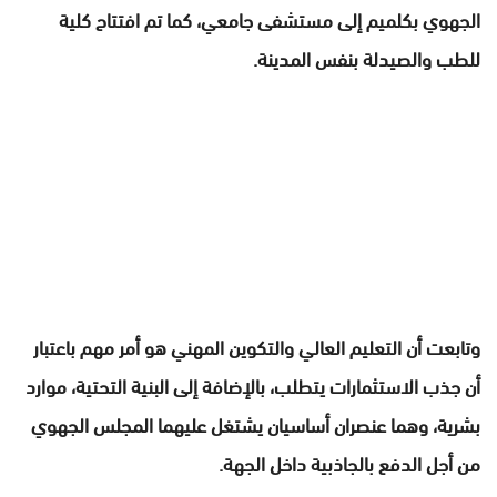
الجهوي بكلميم إلى مستشفى جامعي، كما تم افتتاح كلية
للطب والصيدلة بنفس المدينة.
وتابعت أن التعليم العالي والتكوين المهني هو أمر مهم باعتبار
أن جذب الاستثمارات يتطلب، بالإضافة إلى البنية التحتية، موارد
بشرية، وهما عنصران أساسيان يشتغل عليهما المجلس الجهوي
من أجل الدفع بالجاذبية داخل الجهة.