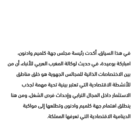
في هذا السياق، أكدت رئيسة مجلس جهة كلميم وادنون،
امباركة بوعيدة، في حديث لوكالة المغرب العربي للأنباء، أن من
بين الاختصاصات الذاتية للمجالس الجهوية هو خلق مناطق
للأنشطة الاقتصادية التي تعتبر بينية تحية مهمة لجذب
الاستثمار داخل المجال الترابي وإحداث فرص الشغل، ومن هنا
ينطلق اهتمام جهة كلميم وادنون وتطلعها إلى مواكبة
الدينامية الاقتصادية التي تعرفها المملكة.