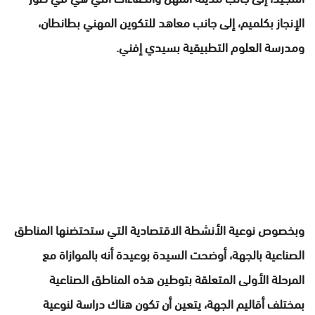
الإنجاز بكلميم، إلى جانب معاهد للتكوين المهني بطانطان،
ومدرسة العلوم التطبيقية بسيدي إفني.
وبخصوص نوعية الأنشطة الاقتصادية التي ستحتضنها المناطق
الصناعية بالجهة، أوضحت السيدة بوعيدة أنه بالموازاة مع
المرحلة الأولى المتعلقة بتوطين هذه المناطق الصناعية
بمختلف أقاليم الجهة، يتعين أن تكون هناك دراسة لنوعية