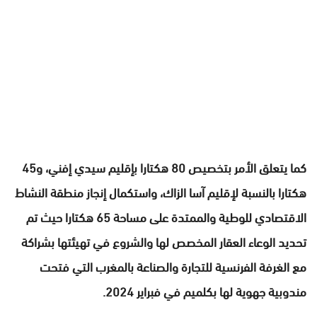
كما يتعلق الأمر بتخصيص 80 هكتارا بإقليم سيدي إفني، و45
هكتارا بالنسبة لإقليم آسا الزاك، واستكمال إنجاز منطقة النشاط
الاقتصادي للوطية والممتدة على مساحة 65 هكتارا حيث تم
تحديد الوعاء العقار المخصص لها والشروع في تهيئتها بشراكة
مع الغرفة الفرنسية للتجارة والصناعة بالمغرب التي فتحت
مندوبية جهوية لها بكلميم في فبراير 2024.