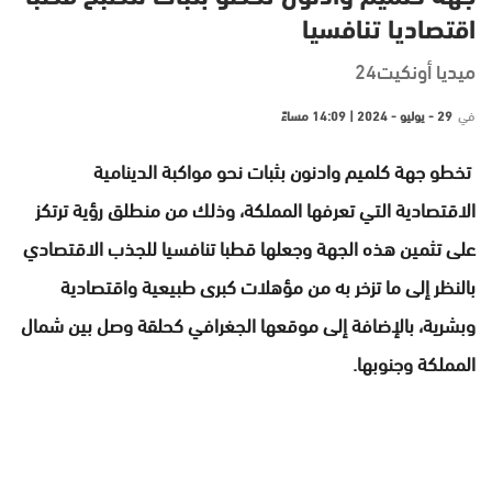
اقتصاديا تنافسيا
ميديا أونكيت24
في
29 - يوليو - 2024 | 14:09 مساءً
تخطو جهة كلميم وادنون بثبات نحو مواكبة الدينامية
الاقتصادية التي تعرفها المملكة، وذلك من منطلق رؤية ترتكز
على تثمين هذه الجهة وجعلها قطبا تنافسيا للجذب الاقتصادي
بالنظر إلى ما تزخر به من مؤهلات كبرى طبيعية واقتصادية
وبشرية، بالإضافة إلى موقعها الجغرافي كحلقة وصل بين شمال
المملكة وجنوبها.