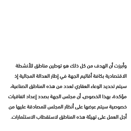
وأبرزت أن الهدف من كل ذلك هو توطين مناطق للأنشطة
الاقتصادية بكافة أقاليم الجهة في إطار العدالة المجالية إذ
سيتم تحديد الوعاء العقاري لعدد من هذه المناطق الصناعية،
مؤكدة، بهذا الخصوص، أن مجلس الجهة بصدد إعداد اتفاقيات
خصوصية سيتم عرضها على أنظار المجلس للمصادقة عليها من
أجل العمل على تهيئة هذه المناطق لاستقطاب الاستثمارات.