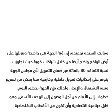
وقالت السيدة بوعيدة، إن رؤية الجهة هي واضحة وتنزيلها على
أرض الواقع واضح أيضا من خلال شراكات قوية حيث تجاوزت
نسبة التعاقد 80 بالمائة عبر ضمان التمويل لأن مجلس الجهة
يتوفر على إمكانيات تمويل داخلية وخارجية مما يمكن من تسريع
وتيرة الاشتغال والإنجاز، ولذلك فإن الجهة تخطو، اليوم،
خطوات إلى الأمام من أجل الوصول إلى الهدف الأسمى وهو
خلق دينامية اقتصادية وأن تكون من الأقطاب الاقتصادية