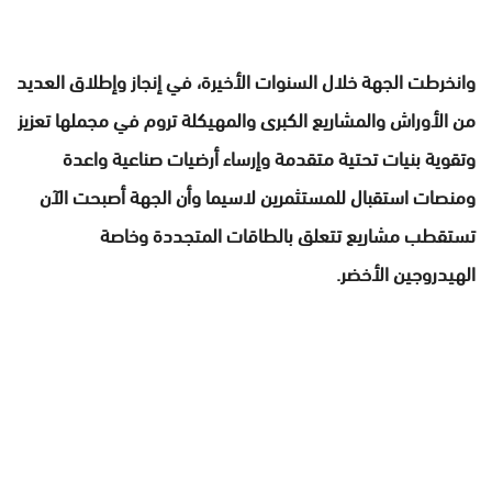
وانخرطت الجهة خلال السنوات الأخيرة، في إنجاز وإطلاق العديد
من الأوراش والمشاريع الكبرى والمهيكلة تروم في مجملها تعزيز
وتقوية بنيات تحتية متقدمة وإرساء أرضيات صناعية واعدة
ومنصات استقبال للمستثمرين لاسيما وأن الجهة أصبحت الآن
تستقطب مشاريع تتعلق بالطاقات المتجددة وخاصة
الهيدروجين الأخضر.