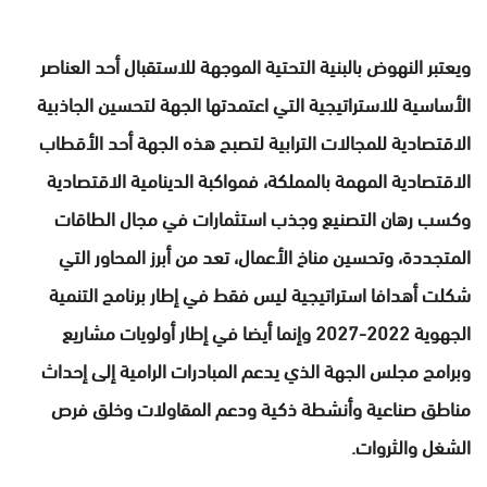
ويعتبر النهوض بالبنية التحتية الموجهة للاستقبال أحد العناصر
الأساسية للاستراتيجية التي اعتمدتها الجهة لتحسين الجاذبية
الاقتصادية للمجالات الترابية لتصبح هذه الجهة أحد الأقطاب
الاقتصادية المهمة بالمملكة، فمواكبة الدينامية الاقتصادية
وكسب رهان التصنيع وجذب استثمارات في مجال الطاقات
المتجددة، وتحسين مناخ الأعمال، تعد من أبرز المحاور التي
شكلت أهدافا استراتيجية ليس فقط في إطار برنامج التنمية
الجهوية 2022-2027 وإنما أيضا في إطار أولويات مشاريع
وبرامج مجلس الجهة الذي يدعم المبادرات الرامية إلى إحداث
مناطق صناعية وأنشطة ذكية ودعم المقاولات وخلق فرص
الشغل والثروات.