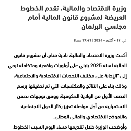
وزيرة الاقتصاد والمالية، تقدم الخطوط
العريضة لمشروع قانون المالية أمام
مجلسي البرلمان
في
19 - أكتوبر - 2024 | 17:41 مساءً
أكدت وزيرة الاقتصاد والمالية، نادية فتاح، أن مشروع قانون
المالية لسنة 2025 ينبني على أولويات واقعية ومتكاملة ترمي
إلى “الإجابة على مختلف التحديات الاقتصادية والاجتماعية،
وذلك بناء على النتائج والمكتسبات التي تم تحقيقها برسم
النصف الأول من الولاية الحكومية، ووفق توجهات تضمن
الاستمرارية من أجل مواصلة تعزيز ركائز الدول الاجتماعية
والنموذج الاقتصادي والمالي الوطني.
وأوضحت الوزيرة خلال تقديمها مساء اليوم السبت الخطوط