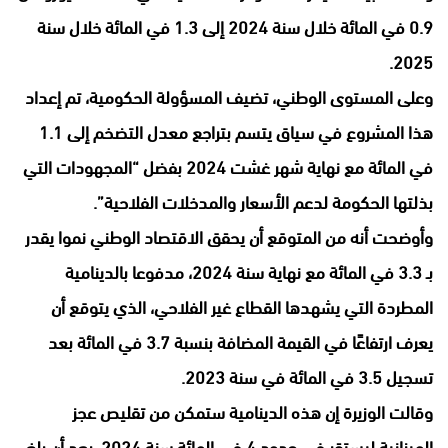
0.9 في المائة خلال سنة 2024 إلى 1.3 في المائة خلال سنة
2025.
وعلى المستوى الوطني، تضيف المسؤولة الحكومية، تم إعداد
هذا المشروع في سياق يتسم بتراجع معدل التضخم إلى 1.1
في المائة مع نهاية شهر غشت 2024 بفضل “المجهودات التي
بذلتها الحكومة لدعم الأسعار والمدخلات الفلاحية”.
وأوضحت أنه من المتوقع أن يحقق الاقتصاد الوطني نموا يقدر
بـ 3.3 في المائة مع نهاية سنة 2024، مدفوعا بالدينامية
المطردة التي يشهدها القطاع غير الفلاحي، الذي يتوقع أن
يعرف ارتفاعًا في القيمة المضافة بنسبة 3.7 في المائة بعد
تسجيل 3.5 في المائة في سنة 2023.
وقالت الوزيرة إن هذه الدينامية ستمكن من تقليص عجز
الميزانية ليستقر في حدود 4 في المائة سنة 2024، بعد أن بلغ