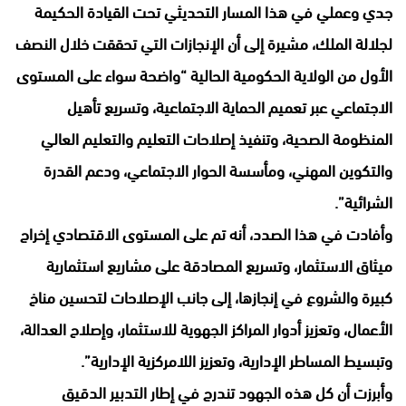
جدي وعملي في هذا المسار التحديثي تحت القيادة الحكيمة
لجلالة الملك، مشيرة إلى أن الإنجازات التي تحققت خلال النصف
الأول من الولاية الحكومية الحالية “واضحة سواء على المستوى
الاجتماعي عبر تعميم الحماية الاجتماعية، وتسريع تأهيل
المنظومة الصحية، وتنفيذ إصلاحات التعليم والتعليم العالي
والتكوين المهني، ومأسسة الحوار الاجتماعي، ودعم القدرة
الشرائية”.
وأفادت في هذا الصدد، أنه تم على المستوى الاقتصادي إخراج
ميثاق الاستثمار، وتسريع المصادقة على مشاريع استثمارية
كبيرة والشروع في إنجازها، إلى جانب الإصلاحات لتحسين مناخ
الأعمال، وتعزيز أدوار المراكز الجهوية للاستثمار، وإصلاح العدالة،
وتبسيط المساطر الإدارية، وتعزيز اللامركزية الإدارية”.
وأبرزت أن كل هذه الجهود تندرج في إطار التدبير الدقيق