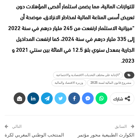
للتوازنات المالية، مما يضمن استثمار أقصى المؤهلات دون
تعريض أسس المناعة المالية لمخاطر الانزلاق، موضحة أن
“ميزانية الاستثمار ارتفعت من 245 مليار درهم في سنة 2022
إلى 335 مليار درهم في سنة 2024، كما ارتفعت المداخيل
الجارية بمعدل سنوي بلغ 12.5 في المائة بين سنتي 2021 و
2023.
"الإجابة على مختلف التحديات الاقتصادية والاجتماعية
مشروع قانون المالية لسنة 2025
وزيرة الاقتصاد والمالية
شارك
السابق
التالي
الكوارث الطبيعية محور مؤتمر
المنتخب الوطني المغربي لكرة