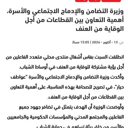
وزيرة التضامن والإدماج الاجتماعي والأسرة،
أهمية التعاون بين القطاعات من أجل
الوقاية من العنف
في
13 - أكتوبر - 2024 | 15:05 مساءً
انطلقت السبت بفاس أشغال منتدى محلي متعدد الفاعلين من
أجل رؤية مشتركة للوقاية من العنف في أوساط الشباب.
وأكدت وزيرة التضامن والإدماج الاجتماعي والأسرة “عواطف
حيار”، في تصريح للصحافة بهذه المناسبة، على أهمية التعاون
بين القطاعات من أجل الوقاية من العنف.
وأوضحت الوزيرة أن الهدف يتمثل في تضافر جهود جميع
الفاعلين والمجتمع المدني والمؤسسات الحكومية والجامعيين
والأسر، من خلق بيئة تساهم في حماية الشباب.