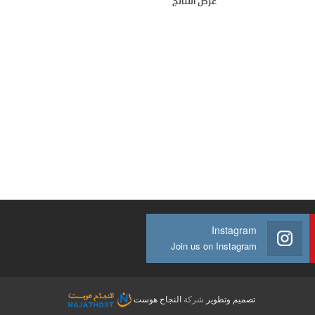
عرض النتائج
Instagram
Join us on Instagram
تصميم وتطوير
شركة
النجاح هوست