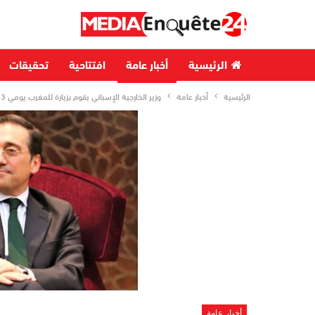
الرئيسية
أخبار عامة
افتتاحية
تحقيقات
الرئيسية
أخبار عامة
وزير الخارجية الإسباني يقوم بزيارة للمغرب يومي 13 و14 دجنبر
أخبار عامة