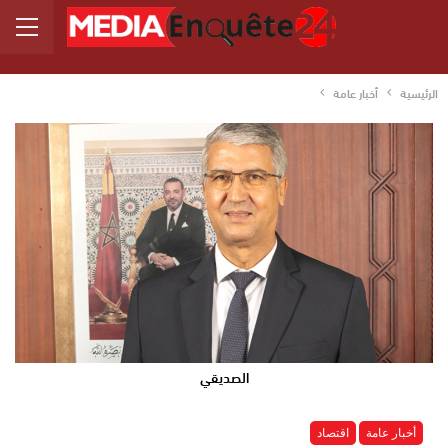
الرئيسية
أخبار عامة
الصديقي
أخبار عامة
اقتصاد