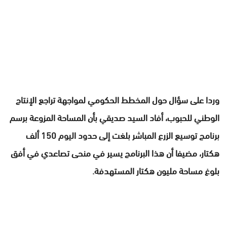
وردا على سؤال حول المخطط الحكومي لمواجهة تراجع الإنتاج
الوطني للحبوب، أفاد السيد صديقي بأن المساحة المزوعة برسم
برنامج توسيع الزرع المباشر بلغت إلى حدود اليوم 150 ألف
هكتار، مضيفا أن هذا البرنامج يسير في منحى تصاعدي في أفق
بلوغ مساحة مليون هكتار المستهدفة.