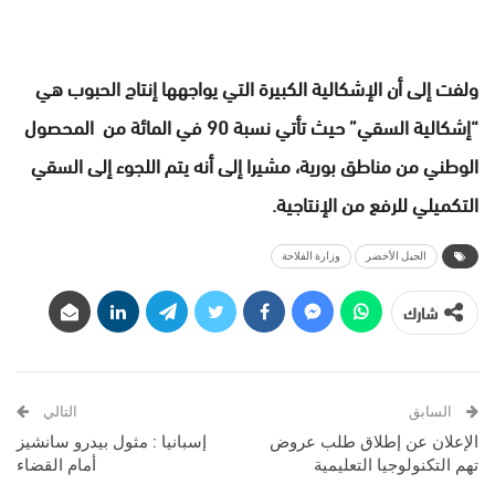
ولفت إلى أن الإشكالية الكبيرة التي يواجهها إنتاج الحبوب هي
“إشكالية السقي” حيث تأتي نسبة 90 في المائة من المحصول
الوطني من مناطق بورية، مشيرا إلى أنه يتم اللجوء إلى السقي
التكميلي للرفع من الإنتاجية.
الجيل الأخضر
وزارة الفلاحة
شارك
السابق
التالي
الإعلان عن إطلاق طلب عروض
إسبانيا : مثول بيدرو سانشيز
تهم التكنولوجيا التعليمية
أمام القضاء