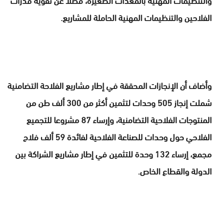
الفلاحين والتنظيمات المهنية الحاملة للمشاريع.
وأضاف أن الإنجازات المحققة في إطار مشاريع الفلاحة التضامنية
شملت إنجاز 505 وحدات لتثمين أكثر من 300 ألف طن من
المنتوجات الفلاحية التضامنية، وإرساء 87 مشروعا للتجميع
الفلاحي حول وحدات للصناعة الفلاحية لفائدة 59 ألف فلاح
مجمع، إرساء 132 وحدة للتثمين في إطار مشاريع الشراكة بين
الدولة والقطاع الخاص.