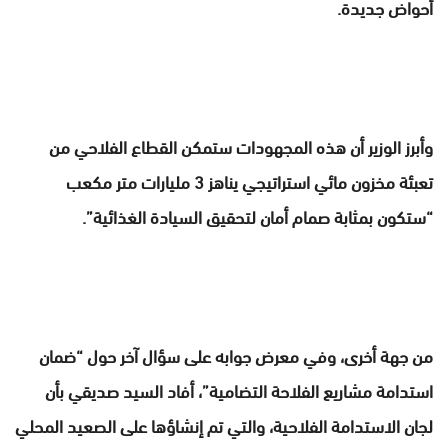
أحواض جديدة.
وأبرز الوزير أن هذه المجهودات ستمكن القطاع الفلاحي من
تعبئة مخزون مائي استراتيجي يناهز 3 مليارات متر مكعب
“ستكون بمثابة صمام أمان لتحقيق السيادة الغذائية”.
من جهة أخرى، وفي معرض جوابه على سؤال آخر حول “ضمان
استدامة مشاريع الفلاحة التضامية”، أفاد السيد صديقي بأن
لجان الاستدامة الفلاحية، والتي تم إنشاؤها على الصعيد المحلي