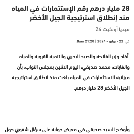
28 مليار درهم رقم الإستتمارات في المياه
مند إنطلاق استرتيجية الجيل الأخضر
ميديا أونكيت 24
في
22 - يوليو - 2024 | 21:20 مساءً
أفاد وزير الفلاحة والصيد البحري والتنمية القروية والمياه
والغابات، محمد صديقي، اليوم الاثنين بمجلس النواب، بأن
ميزانية الاستثمارات في المياه بلغت منذ انطلاق استراتيجية
الجيل الأخضر 28 مليار درهم.
وأوضح السيد صديقي في معرض جوابه على سؤال شفوي حول