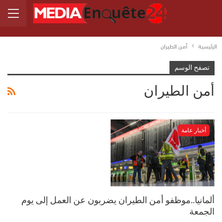
الرئيسية
أمن الطيران
تصفح الوسم
أمن الطيران
أخبار عامة
ألمانيا..موظفو أمن الطيران يضربون عن العمل إلى يوم
الجمعة