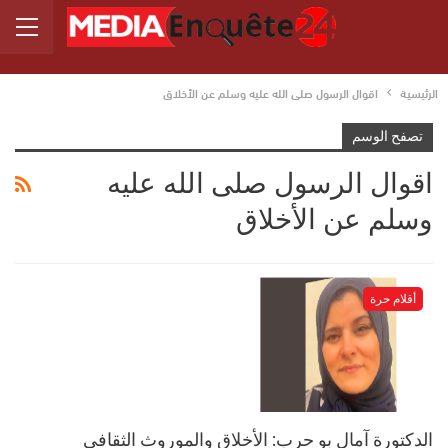
الرئيسية
اقوال الرسول صلى الله عليه وسلم عن الأخلاق
تصفح الوسم
اقوال الرسول صلى الله عليه
وسلم عن الأخلاق
أقلام حرة
الدكتورة آمال بو حرب: الأخلاق والموروث الثقافي