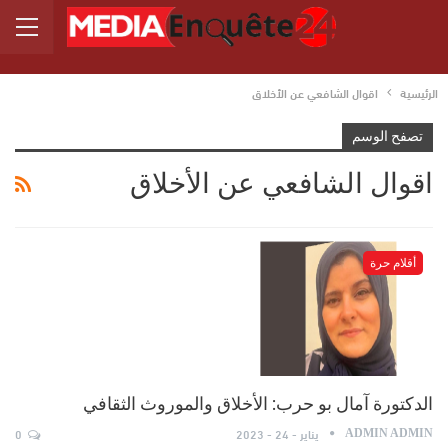
الرئيسية
اقوال الشافعي عن الأخلاق
تصفح الوسم
اقوال الشافعي عن الأخلاق
أقلام حرة
الدكتورة آمال بو حرب: الأخلاق والموروث الثقافي
يناير - 24 - 2023
0
ADMIN ADMIN