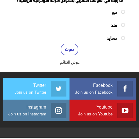
ما رأيك في الموقف المغربي بخصوص الأزمة الأوكرانية الروسية؟
مع
ضد
محايد
عرض النتائج
Twitter
Facebook
Join us on Twitter
Join us on Facebook
Instagram
Youtube
Join us on Instagram
Join us on Youtube