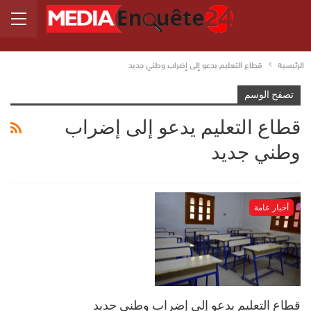
الرئيسية
قطاع التعليم يدعو إلى إضراب وطني جديد
تصفح الوسم
قطاع التعليم يدعو إلى إضراب
وطني جديد
أخبار عامة
قطاع التعليم يدعو إلى إضراب وطني جديد