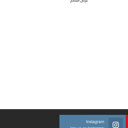
عرض النتائج
Instagram
Join us on Instagram