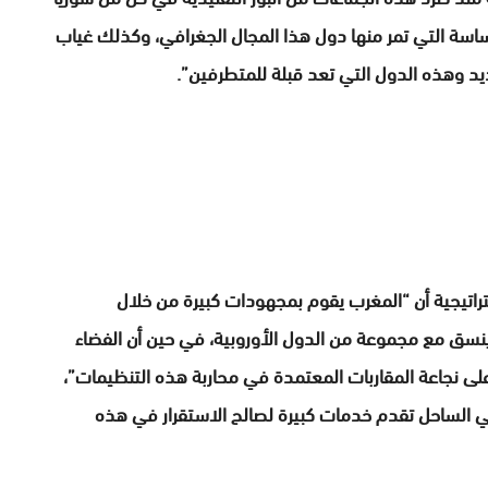
اسة التي تمر منها دول هذا المجال الجغرافي، وكذلك غياب
يد وهذه الدول التي تعد قبلة للمتطرفين”.
تراتيجية أن “المغرب يقوم بمجهودات كبيرة من خلال
ينسق مع مجموعة من الدول الأوروبية، في حين أن الفضاء
لى نجاعة المقاربات المعتمدة في محاربة هذه التنظيمات”،
 في الساحل تقدم خدمات كبيرة لصالح الاستقرار في هذه