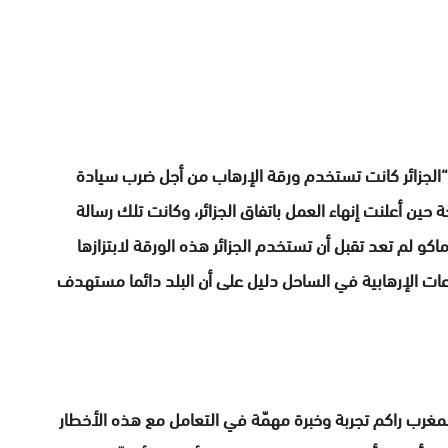
“الجزائر كانت تستخدم ورقة الإرهاب من أجل ضرب سيادة
 حين أعلنت إنهاء العمل باتفاق الجزائر، وكانت تلك رسالة
اكو لم تعد تقبل أن تستخدم الجزائر هذه الورقة لابتزازها
عات الإرهابية في الساحل دليل على أن البلد دائما مستهدف
المغرب راكم تجربة وخبرة مهمّة في التعامل مع هذه الأخطار