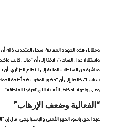
ومقابل هذه الجهود المغربية، سجل المتحدث ذاته أن 
واستقرار دول الساحل”، لافتا إلى أن “مالي كانت واضحة
مباشرة من السلطات المالية إلى النظام الجزائري بأن بام
سياسيا”، خالصا إلى أن “حضور المغرب ضد أجندة الجما
وعلى واجهة المخاطر الأمنية التي تعرفها المنطقة”.
“الفعالية وضعف الإرهاب”
عبد الحق باسو، الخبير الأمني والإستراتيجي، قال إن “