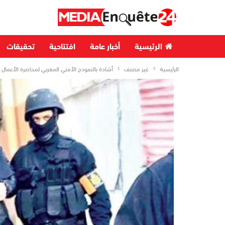
الرئيسية
أخبار عامة
افتتاحية
تحقيقات
الرئيسية
غير مصنف
أشادة بالنمودج الأمني المغربي لمحاصرة الأعمال ال