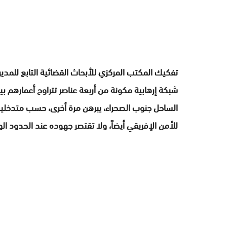
الساحل جنوب الصحراء، يبرهن مرة أخرى، حسب متدخلي
للأمن الإفريقي أيضاً، ولا تقتصر جهوده عند الحدود الو