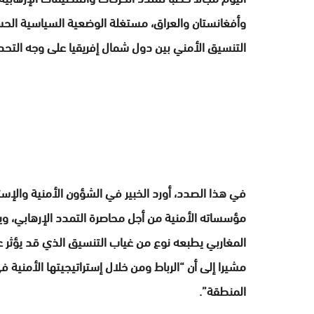
وأفغانستان والعراق، مستغلة الوضعية السياسية الحس
التنسيق الأمني بين دول شمال إفريقيا على وجه التحد
في هذا الصدد، أورد الخبير في الشؤون الأمنية والإس
مؤسساته الأمنية من أجل محاصرة التمدد الإرهابي، و
المغاربي يطبعه نوع من غياب التنسيق الذي قد يؤثر ع
مشيرا إلى أن “الرباط ومن خلال إستراتيجيتها الأمنية
المنطقة”.