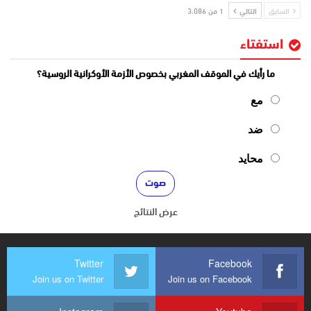
السابق
التالي
1 من 3٬086
استفتاء
ما رأيك في الموقف المغربي بخصوص الأزمة الأوكرانية الروسية؟
مع
ضد
محايد
عرض النتائج
Twitter
Facebook
Join us on Twitter
Join us on Facebook