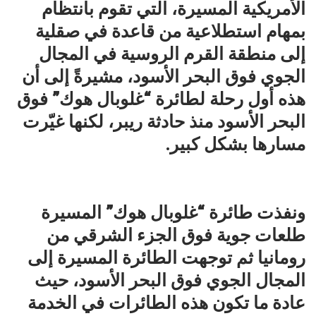
الأمريكية المسيرة، التي تقوم بانتظام
بمهام استطلاعية من قاعدة في صقلية
إلى منطقة القرم الروسية في المجال
الجوي فوق البحر الأسود، مشيرةً إلى أن
هذه أول رحلة لطائرة “غلوبال هوك” فوق
البحر الأسود منذ حادثة ريبر، لكنها غيّرت
مسارها بشكل كبير.
ونفذت طائرة “غلوبال هوك” المسيرة
طلعات جوية فوق الجزء الشرقي من
رومانيا ثم توجهت الطائرة المسيرة إلى
المجال الجوي فوق البحر الأسود، حيث
عادة ما تكون هذه الطائرات في الخدمة