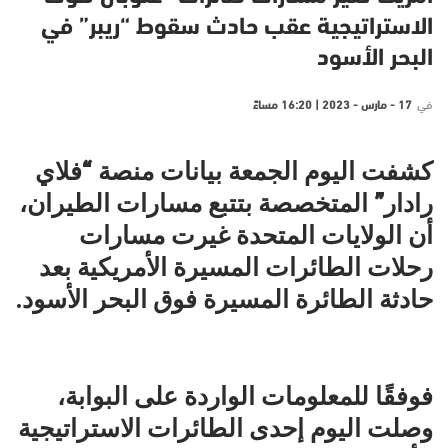
الاستراتيجية عقب حادث سقوط “ريبر” في
البحر الأسود
في
17 - مارس - 2023 | 16:20 مساءً
كشفت
اليوم الجمعة
بيانات منصة “فلاي
رادار” المتخصصة بتتبع مسارات الطيران،
أن الولايات المتحدة غيرت مسارات
رحلات الطائرات المسيرة الأمريكية بعد
حادثة الطائرة المسيرة فوق البحر الأسود.
فوفقًا للمعلومات الواردة على البوابة،
وصلت اليوم إحدى الطائرات الاستراتيجية