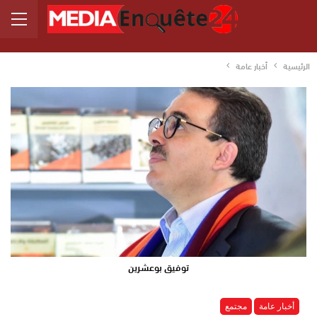
الرئيسية
أخبار عامة
توفيق بوعشرين
أخبار عامة
مجتمع