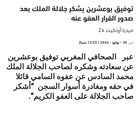
توفيق بوعشرين يشكر جلالة الملك بعد
صدور القرار العفو عنه
ميديا أونكيت 24
في
30 - يوليو - 2024 | 13:55 مساءً
عبر الصحافي المغربي توفيق بوعشرين
عن سعادته وشكره لصاحب الجلالة الملك
محمد السادس عن عفوه السامي قائلا
في حقه ومغادرة أسوار السجن
“أشكر
صاحب الجلالة على العفو الكريم”.