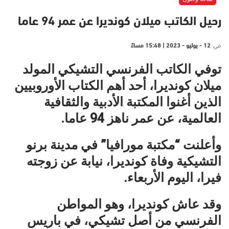
رحيل الكاتب ميلان كونديرا عن عمر 94 عاما
في
12 - يوليو - 2023 | 15:48 مساءً
توفي الكاتب الفرنسي التشيكي المولد
ميلان كونديرا، أحد أهم الكتاب الأوروبيين
الذين أغنوا المكتبة الأدبية والثقافية
العالمية، عن عمر ناهز 94 عاما.
وأعلنت “مكتبة مورافيا” في مدينة برنو
التشيكية وفاة كونديرا، نيابة عن زوجته
فيرا، اليوم الأربعاء.
وقد عاش كونديرا، وهو المواطن
الفرنسي من أصل تشيكي، في باريس