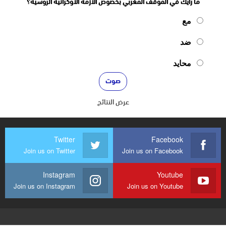
ما رأيك في الموقف المغربي بخصوص الأزمة الأوكرانية الروسية؟
مع
ضد
محايد
عرض النتائج
Twitter
Facebook
Join us on Twitter
Join us on Facebook
Instagram
Youtube
Join us on Instagram
Join us on Youtube