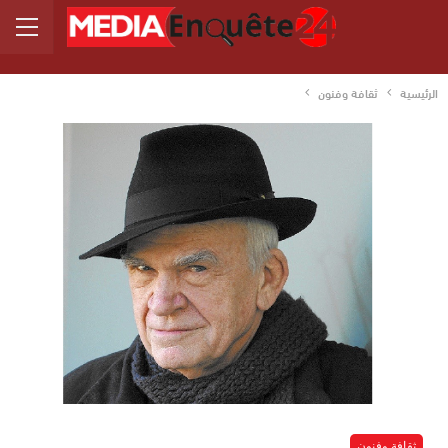
الرئيسية
ثقافة وفنون
ثقافة وفنون