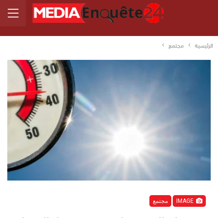
الرئيسية
مجتمع
IMAGE
مجتمع