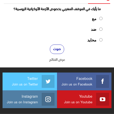
ما رأيك في الموقف المغربي بخصوص الأزمة الأوكرانية الروسية؟
مع
ضد
محايد
عرض النتائج
Twitter
Facebook
Join us on Twitter
Join us on Facebook
Instagram
Youtube
Join us on Instagram
Join us on Youtube