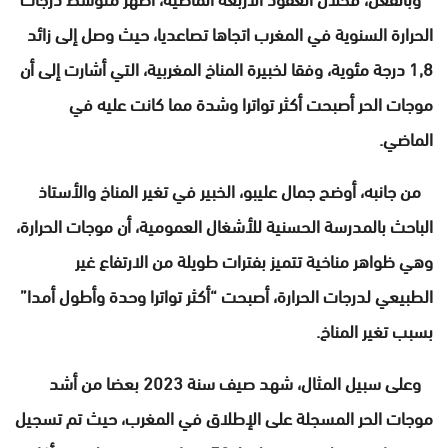
الحرارة السنوية في المغرب اتجاها تصاعديا، حيث وصل إلى زائد
1,8 درجة مئوية، وفقا لخبيرة المناخ المغربية، التي أشارت إلى أن
موجات الحر أصبحت أكثر تواترا وشدة مما كانت عليه في
الماضي.
من جانبه، أوضح جمال عليبو، الخبير في تغير المناخ والأستاذ
الباحث بالمدرسة الحسنية للأشغال العمومية، أن موجات الحرارة،
وهي ظواهر مناخية تتميز بفترات طويلة من الارتفاع غير
الطبيعي لدرجات الحرارة، أصبحت “أكثر تواترا وحدة وأطول أمدا”
بسبب تغير المناخ.
وعلى سبيل المثال، شهد صيف سنة 2023 بعضا من أشد
موجات الحر المسجلة على الإطلاق في المغرب، حيث تم تسجيل