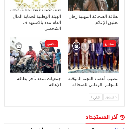
بطاقة الصحافة المهنية رهان
الهيئة الوطنية لحماية المال
تخليق الإعلام
العام تندد بالاستهداف
الشخصي
مجتمع
مجتمع
تنصيب أعضاء اللجنة المؤقتة
جمعيات تنتقد تأخر بطاقة
للمجلس الوطني للصحافة
الإعاقة
السابق
التالي
آخر المستجداد