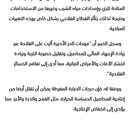
المتاحة للري وإمدادات مياه الشرب وغيرها من الاستخدامات.
ونتيجة لذلك، يتأثر القطاع الفلاحي بشكل خاص بهذه التغيرات
المناخية.
وسجل الخبير أن “موجات الحر الأخيرة أثرت على الفلاحة عبر
زيادة الإجهاد المائي للمحاصيل، وتقليل خصوبة التربة وزيادة
انتشار الآفات والأمراض النباتية، مما أدى إلى تفاقم الخسائر
الفلاحية”.
ووفقا له، فإن درجات الحرارة المفرطة يمكن أن تقلل أيضا من
إنتاجية المحاصيل الحساسة للحرارة، مثل القمح والذرة والأرز، مما
يؤدي إلى انخفاض الإنتاجية.