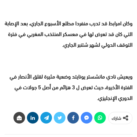
وكان امرابط قد تدرب منفردا مطلع الأسبوع الجاري، بعد الإصابة
التي كان قد تعرض لها في معسكر المنتخب المغربي في فترة
التوقف الدولي لشهر شتنبر الجاري.
ويعيش نادي مانشستر يونايتد وضعية مثيرة لقلق الأنصار في
الفترة الأخيرة، حيث تعرض ل 3 هزائم من أصل 5 جولات في
الدوري الإنجليزي.
شارك