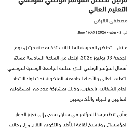
مرتيل تحتضن المؤتمر الوطني لموظفي
التعليم العالي
مصطفى القرفي
في
2 - يوليو - 2026 | 16:45 مساءً
مرتيل – تحتضن المدرسة العليا للأساتذة بمدينة مرتيل، يوم
الجمعة 03 يوليوز 2026، ابتداء من الساعة السادسة مساءً،
أشغال المؤتمر الوطني الذي تنظمه الجامعة الوطنية لموظفي
التعليم العالي والأحياء الجامعية، المنضوية تحت لواء الاتحاد
العام للشغالين بالمغرب، وذلك بمشاركة عدد من المسؤولين
النقابيين والخبراء والأكاديميين.
ويأتي تنظيم هذا المؤتمر في سياق يسعى إلى تعزيز الحوار
المؤسساتي وترسيخ ثقافة التأطير والتكوين النقابي، إلى جانب