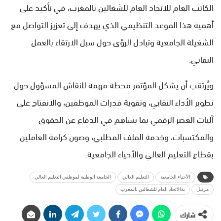
الكاتب العام للاتحاد العام للشغالين بالمغرب، في تأكيد على
أهمية هذا الموعد التنظيمي الذي يهدف إلى تعزيز التواصل مع
الشغيلة الجامعية وتبادل الرؤى حول سبل الارتقاء بالعمل
النقابي.
ويُرتقب أن يشكل المؤتمر محطة مهمة للنقاش المسؤول حول
تطوير الأداء النقابي، وتقوية قدرات الموظفين، والانفتاح على
آليات العصر الرقمي بما يساهم في الدفاع عن الحقوق
والمكتسبات، وخدمة الملف المطلبي، وصون كرامة العاملين
بقطاع التعليم العالي والأحياء الجامعية.
الأحياء الجامعية
التعليم العالي
الجامعة الوطنية لموظفي التعليم العالي
مرتيل
يةالاتحاد العام للشغالين بالمغرب
شارك