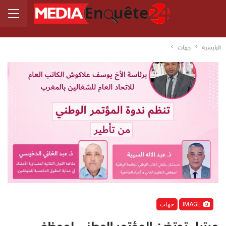
الرئيسية
جهات
IMAGE
جهات