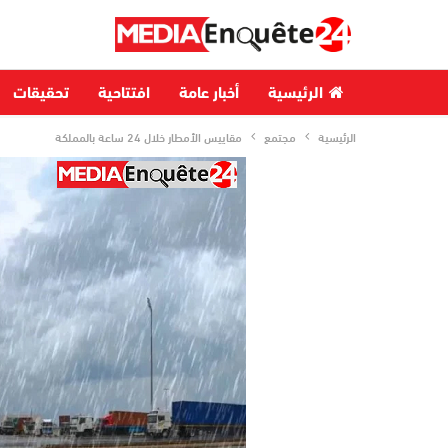
الرئيسية
أخبار عامة
افتتاحية
تحقيقات
الرئيسية
مجتمع
مقاييس الأمطار خلال 24 ساعة بالمملكة