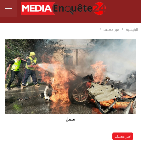
الرئيسية
غير مصنف
مقتل
غير مصنف