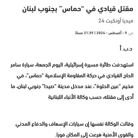
مقتل قيادي في “حماس” بجنوب لبنان
ميديا أونكيت 24
في
9 - أغسطس - 2024 | 21:39 مساءً
د.ب. أ
استهدفت طائرة مسيرة إسرائيلية، اليوم الجمعة، سيارة سامر
الحاج القيادي في حركة المقاومة الإسلامية “حماس”، في
مخيم “عين الحلوة”، عند مدخل مدينة “صيدا” جنوبي لبنان، ما
أدى إلى مقتله، حسب وكالة الأنباء اللبنانية
وقالت الوكالة نفسها إن سيارات الإسعاف والدفاع المدني
والقوى الأمنية هرعت إلى المكان فورا.