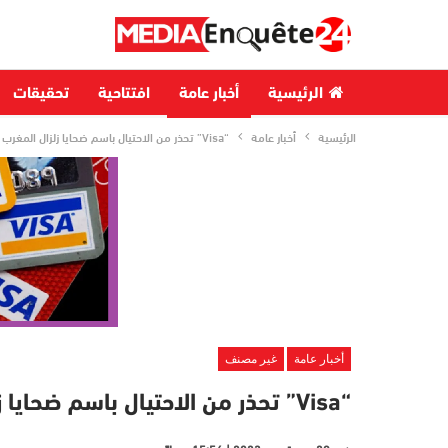
الرئيسية
أخبار عامة
افتتاحية
تحقيقات
الرئيسية
أخبار عامة
“Visa” تحذر من الاحتيال باسم ضحايا زلزال المغرب
أخبار عامة
غير مصنف
“Visa” تحذر من الاحتيال باسم ضحايا زلزال المغرب