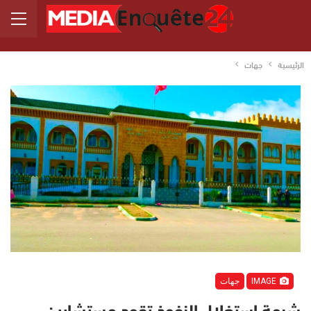
الرئيسية
جهات
IMAGE
جهات